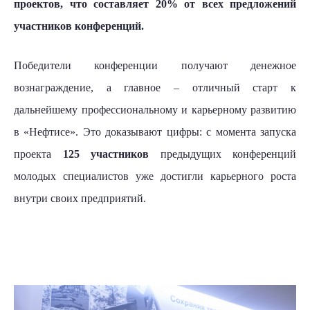
проектов, что составляет 20% от всех предложений
участников конференций.
Победители конференции получают денежное
вознаграждение, а главное – отличный старт к
дальнейшему профессиональному и карьерному развитию
в «Нефтисе». Это доказывают цифры: с момента запуска
проекта
125 участников
предыдущих конференций
молодых специалистов уже достигли карьерного роста
внутри своих предприятий
.