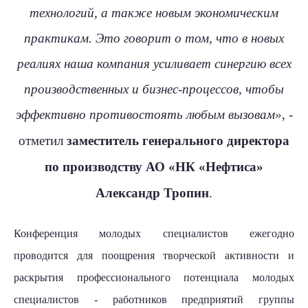
технологий, а также новым экономическим
практикам. Это говорит о том, что в новых
реалиях наша компания усиливает синергию всех
производственных и бизнес-процессов, чтобы
эффективно противостоять любым вызовам»
, -
отметил
заместитель генерального директора
по производству АО «НК «Нефтиса»
Александр Тропин
.
Конференция молодых специалистов ежегодно
проводится для поощрения творческой активности и
раскрытия профессионального потенциала молодых
специалистов - работников предприятий группы