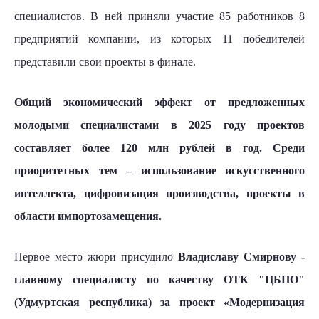
специалистов. В ней приняли участие 85 работников 8
предприятий компании, из которых 11 победителей
представили свои проекты в финале.
Общий экономический эффект от предложенных
молодыми специалистами в 2025 году проектов
составляет более 120 млн рублей в год. Среди
приоритетных тем – использование искусственного
интеллекта, цифровизация производства, проекты в
области импортозамещения.
Первое место жюри присудило
Владиславу Смирнову -
главному специалисту по качеству ОТК "ЦБПО"
(Удмуртская республика) за проект «Модернизация