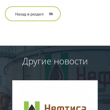
Назад в раздел
Другие новости