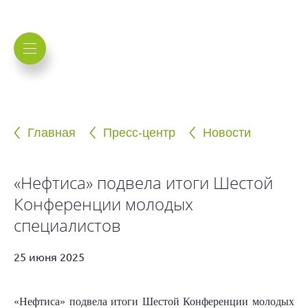
Главная
Пресс-центр
Новости
«Нефтиса» подвела итоги Шестой
Конференции молодых
специалистов
25 июня 2025
«Нефтиса» подвела итоги Шестой Конференции молодых