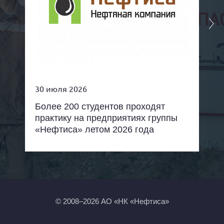
30 июля 2026
Более 200 студентов проходят
практику на предприятиях группы
«Нефтиса» летом 2026 года
© 2008–2026 АО «НК «Нефтиса»