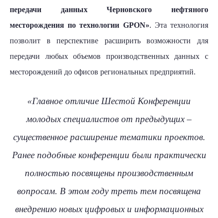
передачи данных Черновского нефтяного
месторождения по технологии GPON»
. Эта технология
позволит в перспективе расширить возможности для
передачи любых объемов производственных данных с
месторождений до офисов региональных предприятий.
«Главное отличие Шестой Конференции
молодых специалистов от предыдущих –
существенное расширение тематики проектов.
Ранее подобные конференции были практически
полностью посвящены производственным
вопросам. В этом году треть тем посвящена
внедрению новых цифровых и информационных