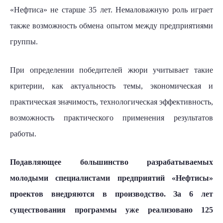
«Нефтиса» не старше 35 лет. Немаловажную роль играет
также возможность обмена опытом между предприятиями
группы.
При определении победителей жюри учитывает такие
критерии, как актуальность темы, экономическая и
практическая значимость, технологическая эффективность,
возможность практического применения результатов
работы.
Подавляющее большинство разрабатываемых
молодыми специалистами предприятий «Нефтисы»
проектов внедряются в производство. За 6 лет
существования программы уже реализовано 125