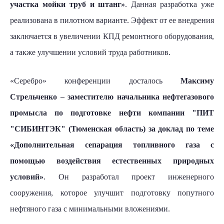
участка мойки труб и штанг»
. Данная разработка уже
реализована в пилотном варианте. Эффект от ее внедрения
заключается в увеличении КПД ремонтного оборудования,
а также улучшении условий труда работников.
«Серебро» конференции досталось
Максиму
Стрельченко – заместителю начальника нефтегазового
промысла по подготовке нефти компании "ПИТ
"СИБИНТЭК" (Тюменская область) за доклад по теме
«Дополнительная сепарация топливного газа с
помощью воздействия естественных природных
условий»
. Он разработал проект инженерного
сооружения, которое улучшит подготовку попутного
нефтяного газа с минимальными вложениями.