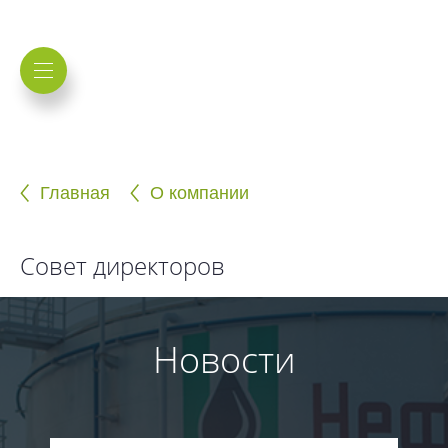
Главная
О компании
Совет директоров
Новости