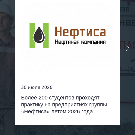
30 июля 2026
Более 200 студентов проходят
практику на предприятиях группы
«Нефтиса» летом 2026 года