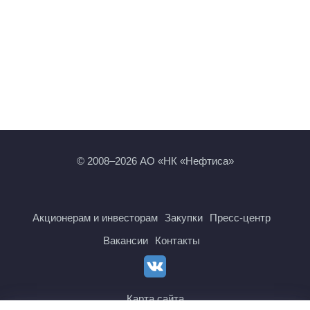
© 2008–2026 АО «НК «Нефтиса»
Акционерам и инвесторам
Закупки
Пресс-центр
Вакансии
Контакты
Карта сайта