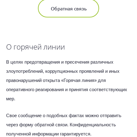
Обратная связь
О горячей линии
В целях предотвращения и пресечения различных
злоупотреблений, коррупционных проявлений и иных
правонарушений открыта «Горячая линия» для
оперативного реагирования и принятия соответствующих
мер.
Свое сообщение о подобных фактах можно отправить
через форму обратной связи. Конфиденциальность
полученной информации гарантируется.