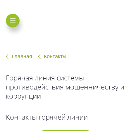
Главная
Контакты
Горячая линия системы
противодействия мошенничеству и
коррупции
Контакты горячей линии