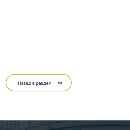
Назад в раздел