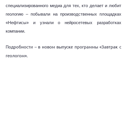
специализированного медиа для тех, кто делает и любит
геологию – побывали на производственных площадках
«Нефтисы» и узнали о нейросетевых разработках
компании.
Подробности – в новом выпуске программы «Завтрак с
геологом».