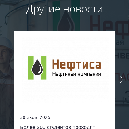
Другие новости
30 июля 2026
Более 200 студентов проходят