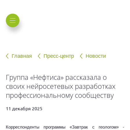
Главная
Пресс-центр
Новости
Группа «Нефтиса» рассказала о
своих нейросетевых разработках
профессиональному сообществу
11 декабря 2025
Корреспонденты программы «Завтрак с геологом» -