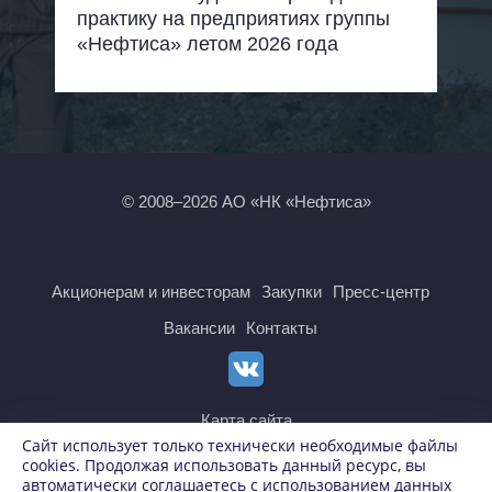
практику на предприятиях группы
«Нефтиса» летом 2026 года
© 2008–2026 АО «НК «Нефтиса»
Акционерам и инвесторам
Закупки
Пресс-центр
Вакансии
Контакты
Карта сайта
Сайт использует только технически необходимые файлы
cookies. Продолжая использовать данный ресурс, вы
автоматически соглашаетесь с использованием данных