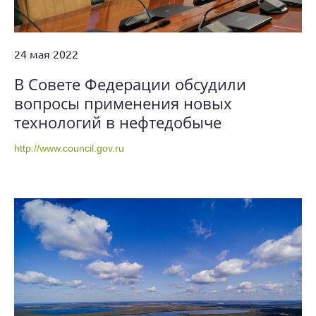
24 мая 2022
В Совете Федерации обсудили
вопросы применения новых
технологий в нефтедобыче
http://www.council.gov.ru