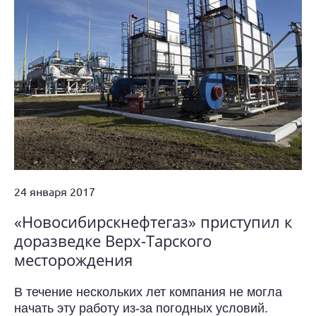
24 января 2017
«Новосибирскнефтегаз» приступил к
доразведке Верх-Тарского
месторождения
В течение нескольких лет компания не могла
начать эту работу из-за погодных условий.