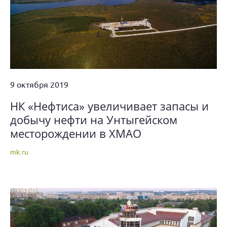
9 октября 2019
НК «Нефтиса» увеличивает запасы и
добычу нефти на Унтыгейском
месторождении в ХМАО
mk.ru