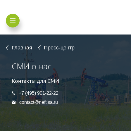
Главная
Пресс-центр
СМИ о нас
Контакты для СМИ
+7 (495) 901-22-22
contact@neftisa.ru