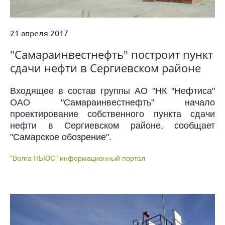
21 апреля 2017
"Самараинвестнефть" построит пункт
сдачи нефти в Сергиевском районе
Входящее в состав группы АО "НК "Нефтиса"
ОАО "Самараинвестнефть" начало
проектирование собственного пункта сдачи
нефти в Сергиевском районе, сообщает
"Самарское обозрение".
"Волга НЬЮС" информационный портал