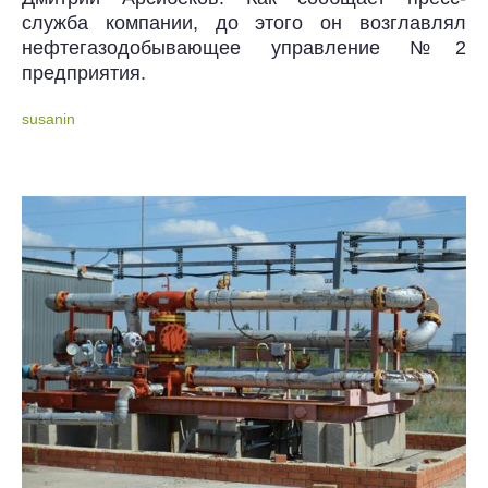
служба компании, до этого он возглавлял
нефтегазодобывающее управление №2
предприятия.
susanin