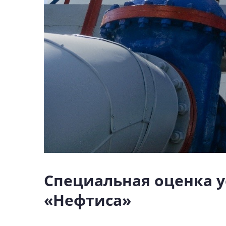
Специальная оценка у
«Нефтиса»