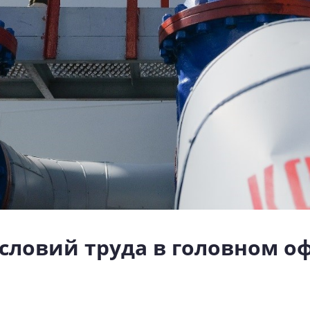
словий труда в головном о