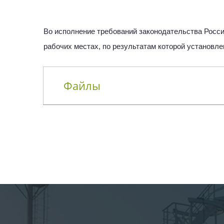
Во исполнение требований законодательства Росси
рабочих местах, по результатам которой установл
Файлы