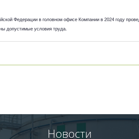
йской Федерации в головном офисе Компании в 2024 году прове
ены допустимые условия труда.
Новости