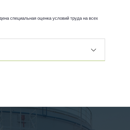
дена специальная оценка условий труда на всех